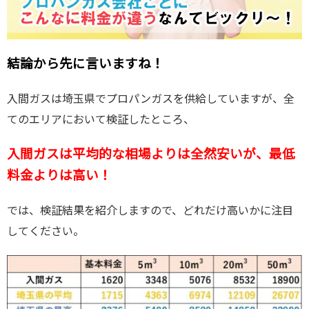
結論から先に言いますね！
入間ガスは埼玉県でプロパンガスを供給していますが、全
てのエリアにおいて検証したところ、
入間ガスは平均的な相場よりは全然安いが、最低
料金よりは高い！
では、検証結果を紹介しますので、どれだけ高いかに注目
してください。