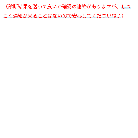
（診断結果を送って良いか確認の連絡がありますが、
しつ
こく連絡が来ることはないので安心してくださいね♪
）