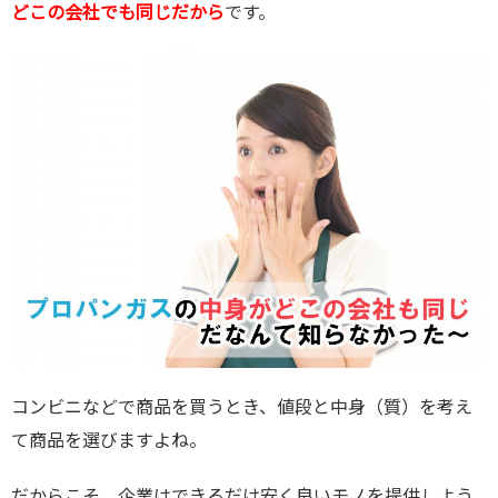
どこの会社でも同じだから
です。
コンビニなどで商品を買うとき、値段と中身（質）を考え
て商品を選びますよね。
だからこそ、企業はできるだけ安く良いモノを提供しよう