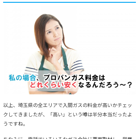
以上、埼玉県の全エリアで入間ガスの料金が高いかチェッ
クしてきましたが、「高い」という噂は半分本当だったよ
うですね。