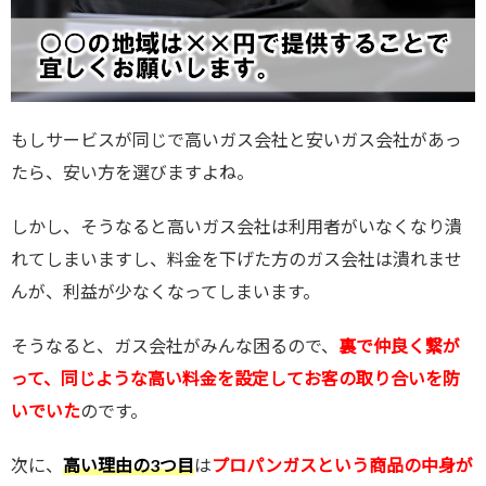
もしサービスが同じで高いガス会社と安いガス会社があっ
たら、安い方を選びますよね。
しかし、そうなると高いガス会社は利用者がいなくなり潰
れてしまいますし、料金を下げた方のガス会社は潰れませ
んが、利益が少なくなってしまいます。
そうなると、ガス会社がみんな困るので、
裏で仲良く繋が
って、同じような高い料金を設定してお客の取り合いを防
いでいた
のです。
次に、
高い理由の3つ目
は
プロパンガスという商品の中身が