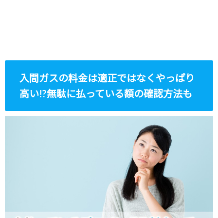
入間ガスの料金は適正ではなくやっぱり
高い!?無駄に払っている額の確認方法も