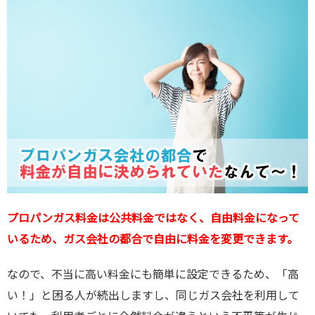
プロパンガス料金は公共料金ではなく、自由料金になって
いるため、ガス会社の都合で自由に料金を変更できます。
なので、不当に高い料金にも簡単に設定できるため、「高
い！」と困る人が続出しますし、同じガス会社を利用して