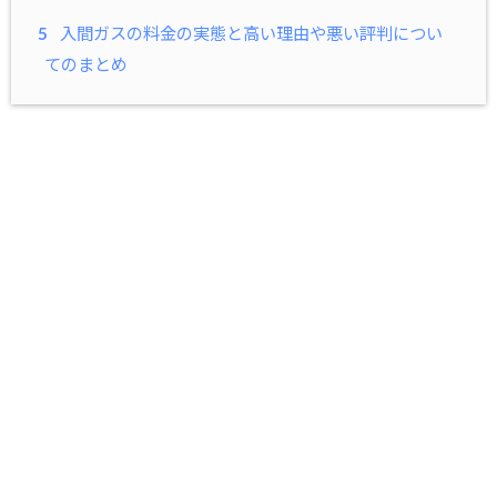
5
入間ガスの料金の実態と高い理由や悪い評判につい
てのまとめ