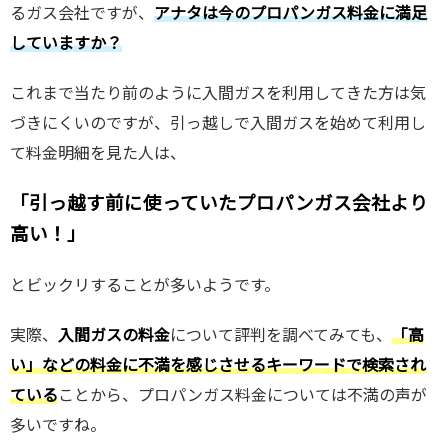
るガス会社ですが、
アナタは今のプロパンガス料金に満足
していますか？
これまで当たり前のように入間ガスを利用してきた方は気
づきにくいのですが、引っ越しで入間ガスを始めて利用し
て料金明細を見た人は、
「引っ越す前に使っていたプロパンガス会社より
高い！」
とビックリすることが多いようです。
実際、
入間ガスの料金
について評判を調べてみても、
「高
い」などの料金に不満を感じさせるキーワードで検索され
ている
ことから、プロパンガス料金については不満の声が
多いですね。