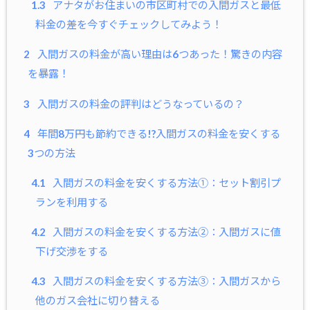
1.3
アナタがお住まいの市区町村での入間ガスと最低
料金の差を今すぐチェックしてみよう！
2
入間ガスの料金が高い理由は6つあった！驚きの内容
を暴露！
3
入間ガスの料金の評判はどうなっているの？
4
年間8万円も節約できる!?入間ガスの料金を安くする
3つの方法
4.1
入間ガスの料金を安くする方法①：セット割引プ
ランを利用する
4.2
入間ガスの料金を安くする方法②：入間ガスに値
下げ交渉をする
4.3
入間ガスの料金を安くする方法③：入間ガスから
他のガス会社に切り替える