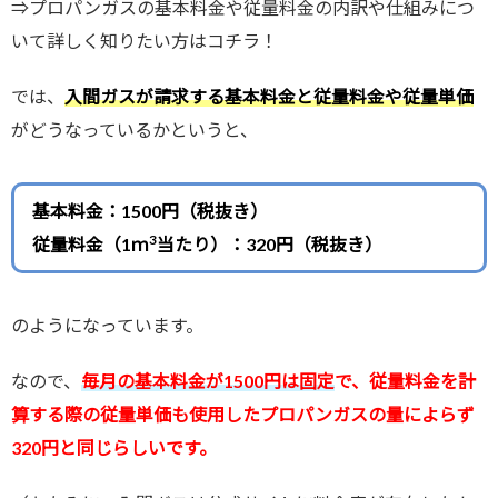
⇒プロパンガスの基本料金や従量料金の内訳や仕組みにつ
いて詳しく知りたい方はコチラ！
では、
入間ガスが請求する基本料金と従量料金や従量単価
がどうなっているかというと、
基本料金：1500円（税抜き）
3
従量料金（1ｍ
当たり）：320円（税抜き）
のようになっています。
なので、
毎月の基本料金が1500円は固定
で、従量料金を計
算する際の従量単価も使用したプロパンガスの量によらず
320円と同じらしいです。