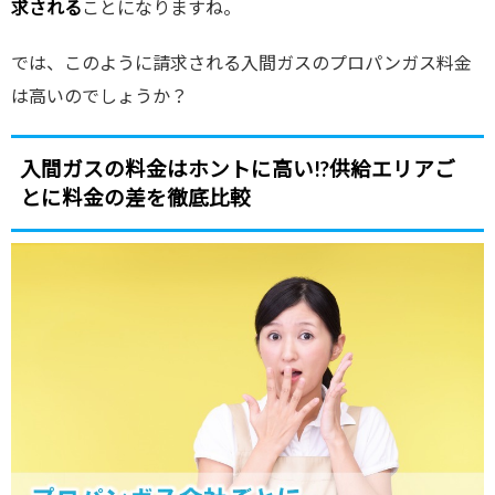
求される
ことになりますね。
では、このように請求される入間ガスのプロパンガス料金
は高いのでしょうか？
入間ガスの料金はホントに高い!?供給エリアご
とに料金の差を徹底比較