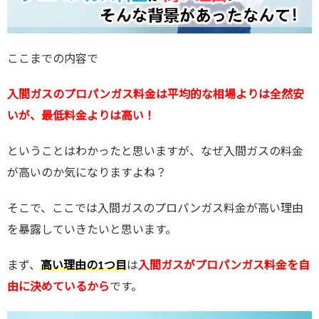
ここまでの内容で
入間ガスのプロパンガス料金は平均的な相場よりは全然安
いが、最低料金よりは高い！
ということはわかったと思いますが、なぜ入間ガスの料金
が高いのか気になりますよね？
そこで、ここでは入間ガスのプロパンガス料金が高い理由
を暴露していきたいと思います。
まず、
高い理由の1つ目
は
入間ガスがプロパンガス料金を自
由に決めているから
です。