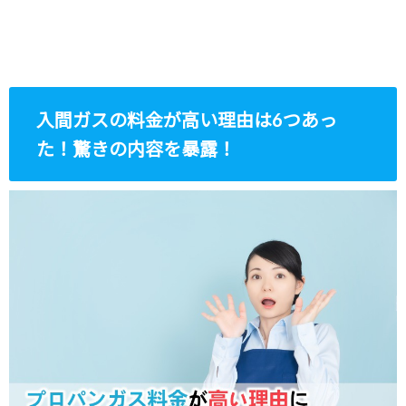
入間ガスの料金が高い理由は6つあっ
た！驚きの内容を暴露！