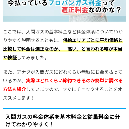
ここでは、入間ガスの基本料金など料金体系についてわか
りやすく説明するとともに、
供給エリアごとに平均価格と
比較して料金は適正なのか、「高い」と言われる噂が本当
か検証
してみました。
また、アナタが入間ガスにどれくらい無駄にお金を払って
いるのか、
実際はどれくらい節約できるのか簡単に調べる
方法も紹介
していますので、すぐにチェックすることをオ
ススメします！
入間ガスの料金体系を基本料金と従量料金に分
けてわかりやすく！