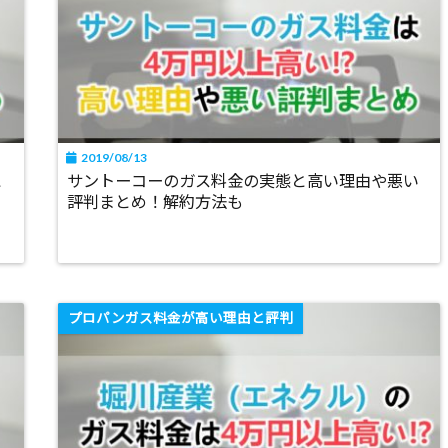
2019/08/13
と
サントーコーのガス料金の実態と高い理由や悪い
評判まとめ！解約方法も
プロパンガス料金が高い理由と評判