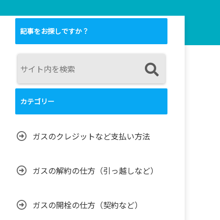
記事をお探しですか？
カテゴリー
ガスのクレジットなど支払い方法
ガスの解約の仕方（引っ越しなど）
ガスの開栓の仕方（契約など）