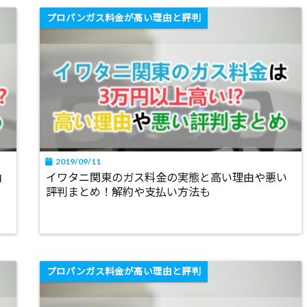
プロパンガス料金が高い理由と評判
2019/09/11
由
イワタニ関東のガス料金の実態と高い理由や悪い
評判まとめ！解約や支払い方法も
プロパンガス料金が高い理由と評判