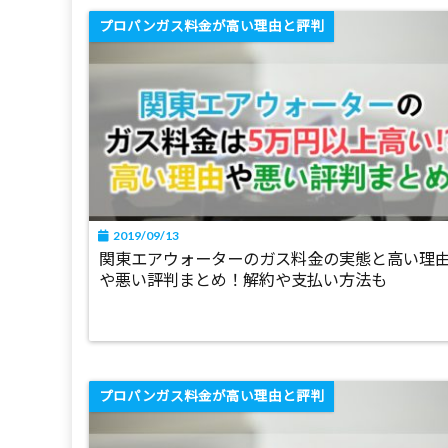
プロパンガス料金が高い理由と評判
2019/09/13
関東エアウォーターのガス料金の実態と高い理
や悪い評判まとめ！解約や支払い方法も
プロパンガス料金が高い理由と評判