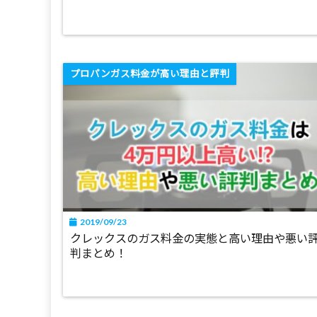
プロパンガス料金が高い理由と評判
2019/09/23
クレックスのガス料金の実態と高い理由や悪い
判まとめ！