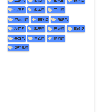
広島県
愛知県
東京都
栃木県
滋賀県
熊本県
石川県
神奈川県
福岡県
福島県
秋田県
群馬県
茨城県
長崎県
長野県
青森県
静岡県
鹿児島県