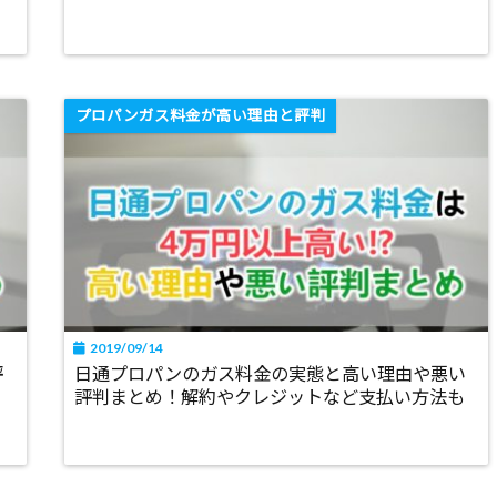
プロパンガス料金が高い理由と評判
2019/09/14
評
日通プロパンのガス料金の実態と高い理由や悪い
評判まとめ！解約やクレジットなど支払い方法も