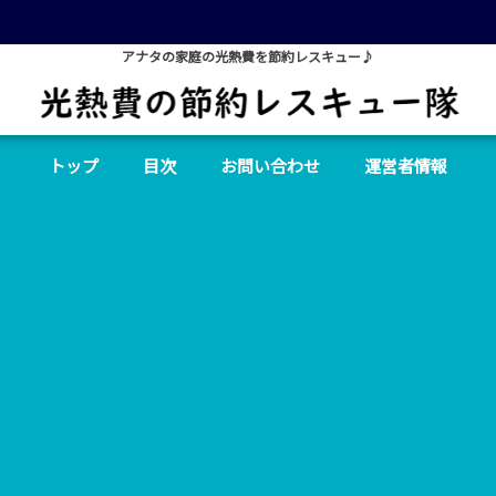
アナタの家庭の光熱費を節約レスキュー♪
トップ
目次
お問い合わせ
運営者情報