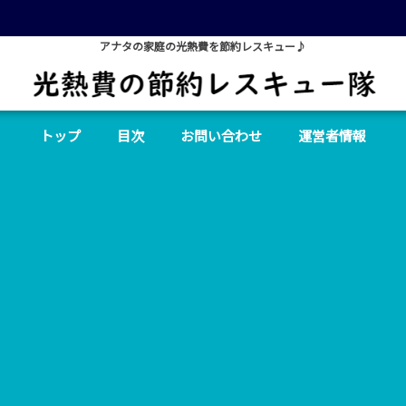
アナタの家庭の光熱費を節約レスキュー♪
トップ
目次
お問い合わせ
運営者情報