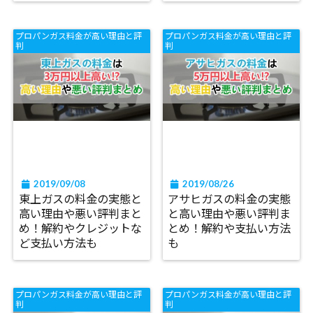
プロパンガス料金が高い理由と評
プロパンガス料金が高い理由と評
判
判
2019/09/08
2019/08/26
東上ガスの料金の実態と
アサヒガスの料金の実態
高い理由や悪い評判まと
と高い理由や悪い評判ま
め！解約やクレジットな
とめ！解約や支払い方法
ど支払い方法も
も
プロパンガス料金が高い理由と評
プロパンガス料金が高い理由と評
判
判