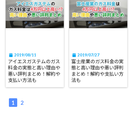
2019/08/11
2019/07/27
アイエスガステムのガス
富士産業のガス料金の実
料金の実態と高い理由や
態と高い理由や悪い評判
悪い評判まとめ！解約や
まとめ！解約や支払い方
支払い方法も
法も
1
2