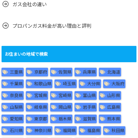
ガス会社の違い
プロパンガス料金が高い理由と評判
お住まいの地域で検索
三重県
京都府
佐賀県
兵庫県
北海道
千葉県
和歌山県
埼玉県
大分県
大阪府
奈良県
宮城県
宮崎県
富山県
山形県
山梨県
岐阜県
岡山県
岩手県
広島県
愛知県
東京都
栃木県
滋賀県
熊本県
石川県
神奈川県
福岡県
福島県
秋田県