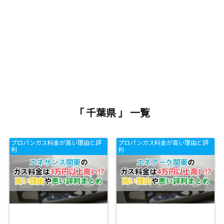
「 千葉県 」 一覧
プロパンガス料金が高い理由と評
プロパンガス料金が高い理由と評
判
判