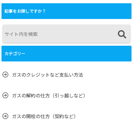
記事をお探しですか？
カテゴリー
ガスのクレジットなど支払い方法
ガスの解約の仕方（引っ越しなど）
ガスの開栓の仕方（契約など）