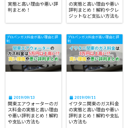
実態と高い理由や悪い評
の実態と高い理由や悪い
判まとめ！
評判まとめ！解約やクレ
ジットなど支払い方法も
プロパンガス料金が高い理由と評
プロパンガス料金が高い理由と評
判
判
2019/09/13
2019/09/11
関東エアウォーターのガ
イワタニ関東のガス料金
ス料金の実態と高い理由
の実態と高い理由や悪い
や悪い評判まとめ！解約
評判まとめ！解約や支払
や支払い方法も
い方法も