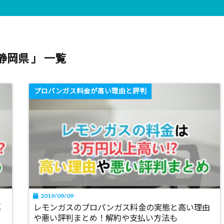
静岡県 」 一覧
プロパンガス料金が高い理由と評判
2019/09/09
悪
レモンガスのプロパンガス料金の実態と高い理由
や悪い評判まとめ！解約や支払い方法も