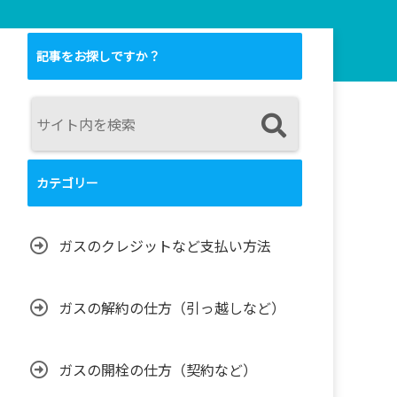
記事をお探しですか？
カテゴリー
ガスのクレジットなど支払い方法
ガスの解約の仕方（引っ越しなど）
ガスの開栓の仕方（契約など）