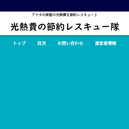
アナタの家庭の光熱費を節約レスキュー♪
トップ
目次
お問い合わせ
運営者情報