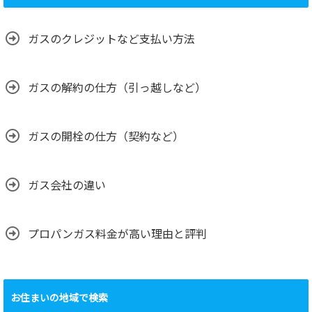
ガスのクレジットなど支払い方法
ガスの解約の仕方（引っ越しなど）
ガスの開栓の仕方（契約など）
ガス会社の違い
プロパンガス料金が高い理由と評判
お住まいの地域で検索