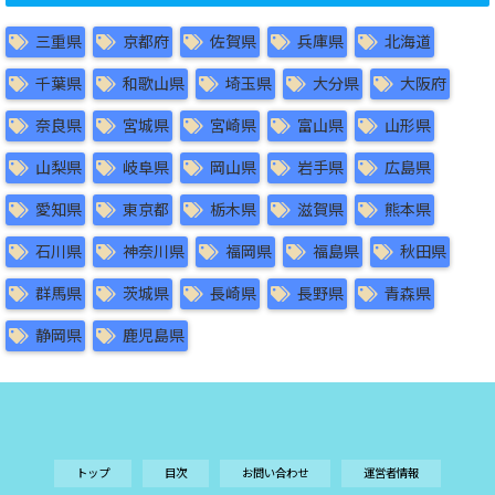
三重県
京都府
佐賀県
兵庫県
北海道
千葉県
和歌山県
埼玉県
大分県
大阪府
奈良県
宮城県
宮崎県
富山県
山形県
山梨県
岐阜県
岡山県
岩手県
広島県
愛知県
東京都
栃木県
滋賀県
熊本県
石川県
神奈川県
福岡県
福島県
秋田県
群馬県
茨城県
長崎県
長野県
青森県
静岡県
鹿児島県
トップ
目次
お問い合わせ
運営者情報