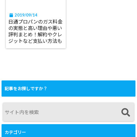
2019/09/14
日通プロパンのガス料金
の実態と高い理由や悪い
評判まとめ！解約やクレ
ジットなど支払い方法も
記事をお探しですか？
カテゴリー