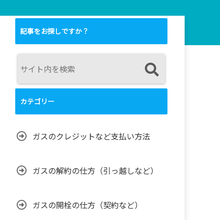
記事をお探しですか？
カテゴリー
ガスのクレジットなど支払い方法
ガスの解約の仕方（引っ越しなど）
ガスの開栓の仕方（契約など）