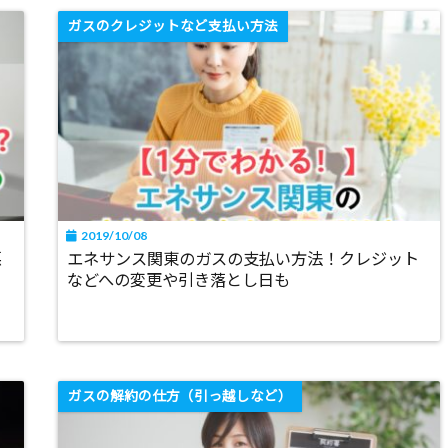
ガスのクレジットなど支払い方法
2019/10/08
悪
エネサンス関東のガスの支払い方法！クレジット
などへの変更や引き落とし日も
ガスの解約の仕方（引っ越しなど）