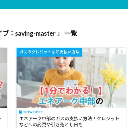
saving-master 」 一覧
ガスのクレジットなど支払い方法
2019/10/17
や
エネアーク中部のガスの支払い方法！クレジット
などへの変更や引き落とし日も