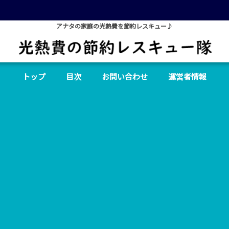
アナタの家庭の光熱費を節約レスキュー♪
トップ
目次
お問い合わせ
運営者情報