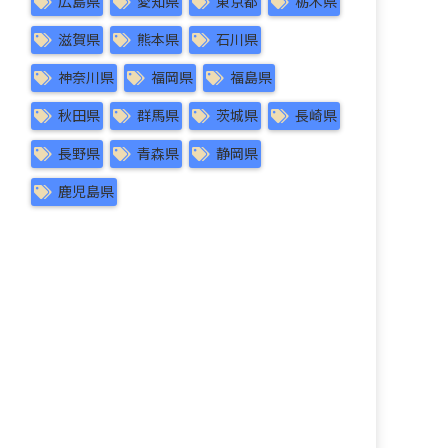
広島県
愛知県
東京都
栃木県
滋賀県
熊本県
石川県
神奈川県
福岡県
福島県
秋田県
群馬県
茨城県
長崎県
長野県
青森県
静岡県
鹿児島県