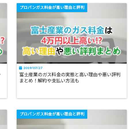
プロパンガス料金が高い理由と評判
2019/07/27
や
富士産業のガス料金の実態と高い理由や悪い評判
まとめ！解約や支払い方法も
プロパンガス料金が高い理由と評判