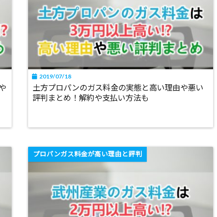
2019/07/18
や
土方プロパンのガス料金の実態と高い理由や悪い
評判まとめ！解約や支払い方法も
プロパンガス料金が高い理由と評判