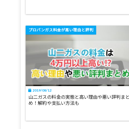
プロパンガス料金が高い理由と評判
2019/08/12
山二ガスの料金の実態と高い理由や悪い評判ま
め！解約や支払い方法も