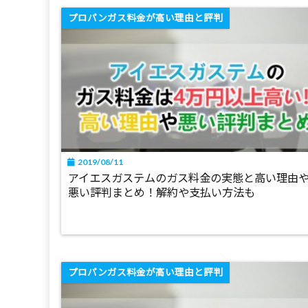
プロパンガス料金が高い理由と評判
2019/08/11
アイエスガステムのガス料金の実態と高い理由
悪い評判まとめ！解約や支払い方法も
プロパンガス料金が高い理由と評判