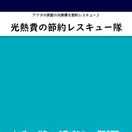
アナタの家庭の光熱費を節約レスキュー♪