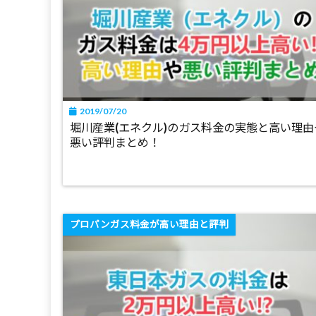
2019/07/20
堀川産業(エネクル)のガス料金の実態と高い理由
悪い評判まとめ！
プロパンガス料金が高い理由と評判