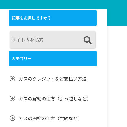
記事をお探しですか？
カテゴリー
ガスのクレジットなど支払い方法
ガスの解約の仕方（引っ越しなど）
ガスの開栓の仕方（契約など）