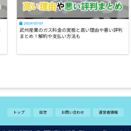
2019/07/07
ま
武州産業のガス料金の実態と高い理由や悪い評判
まとめ！解約や支払い方法も
トップ
目次
お問い合わせ
運営者情報