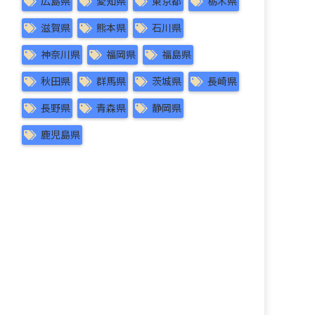
広島県
愛知県
東京都
栃木県
滋賀県
熊本県
石川県
神奈川県
福岡県
福島県
秋田県
群馬県
茨城県
長崎県
長野県
青森県
静岡県
鹿児島県