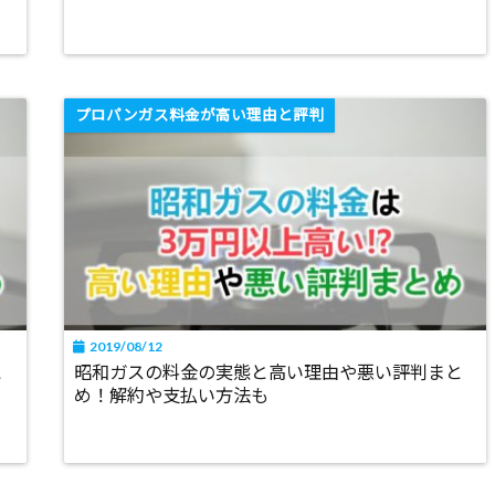
プロパンガス料金が高い理由と評判
2019/08/12
と
昭和ガスの料金の実態と高い理由や悪い評判まと
め！解約や支払い方法も